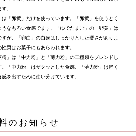
ます。
」は「卵黄」だけを使っています。「卵黄」を使うとく
ようなもろい食感でます。「ゆでたまご」の「卵黄」は
ですが、「卵白」の白身はしっかりとした硬さがありま
の性質はお菓子にもあらわれます。
麦粉」は「中力粉」と「薄力粉」の二種類をブレンドし
す。「中力粉」はザクッとした食感、「薄力粉」は軽く
食感を出すために使い分けています。
料のお知らせ