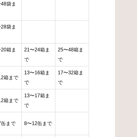
〜48袋ま
〜28袋ま
〜20箱ま
21〜24箱ま
25〜48箱ま
で
で
13〜16箱ま
17〜32箱ま
12箱まで
で
で
13〜17箱ま
12箱まで
で
7缶まで
8〜12缶まで