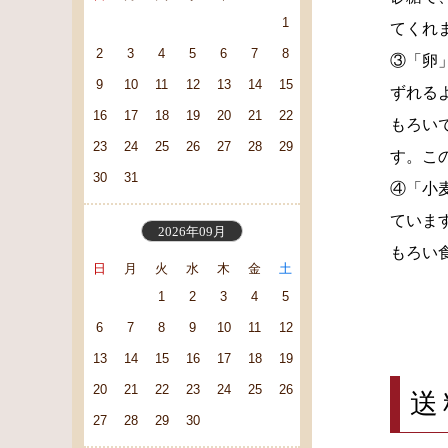
1
てくれ
2
3
4
5
6
7
8
③「卵
9
10
11
12
13
14
15
ずれる
16
17
18
19
20
21
22
もろい
23
24
25
26
27
28
29
す。こ
30
31
④「小
ていま
2026年09月
もろい
日
月
火
水
木
金
土
1
2
3
4
5
6
7
8
9
10
11
12
13
14
15
16
17
18
19
20
21
22
23
24
25
26
送
27
28
29
30