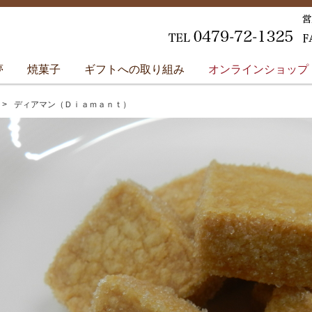
夢
焼菓子
ギフトへの取り組み
オンラインショップ
ディアマン（Ｄｉａｍａｎｔ）