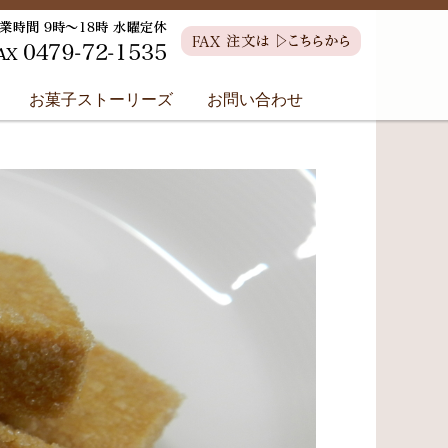
お菓子ストーリーズ
お問い合わせ