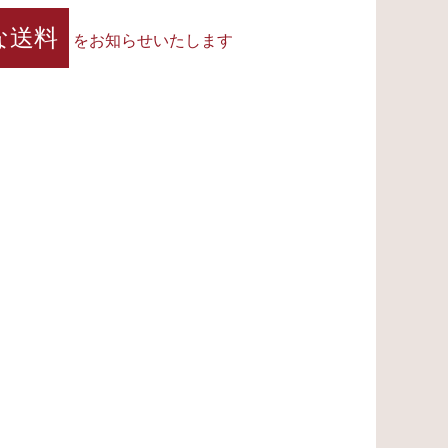
な送料
をお知らせいたします