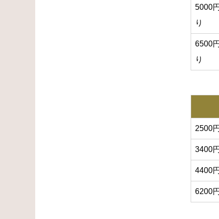
500
り
6500
り
250
340
440
620