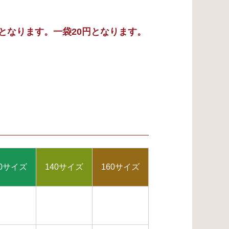
料となります。一袋20円となります。
20サイズ
140サイズ
160サイズ