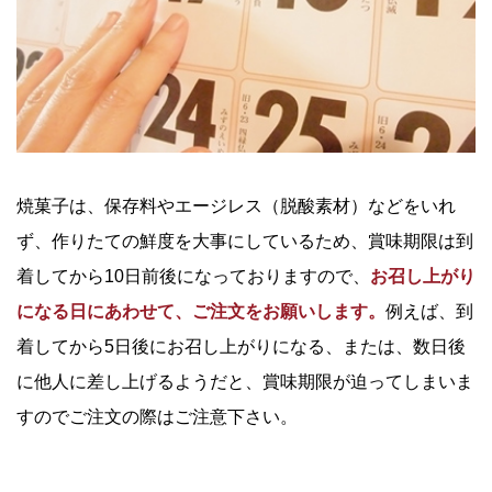
焼菓子は、保存料やエージレス（脱酸素材）などをいれ
ず、作りたての鮮度を大事にしているため、賞味期限は到
着してから10日前後になっておりますので、
お召し上がり
になる日にあわせて、ご注文をお願いします。
例えば、到
着してから5日後にお召し上がりになる、または、数日後
に他人に差し上げるようだと、賞味期限が迫ってしまいま
すのでご注文の際はご注意下さい。