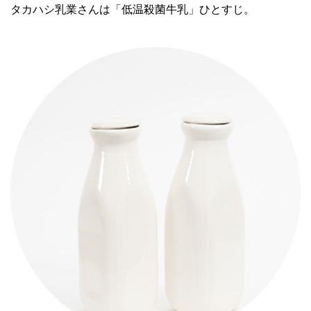
タカハシ乳業さんは「低温殺菌牛乳」ひとすじ。