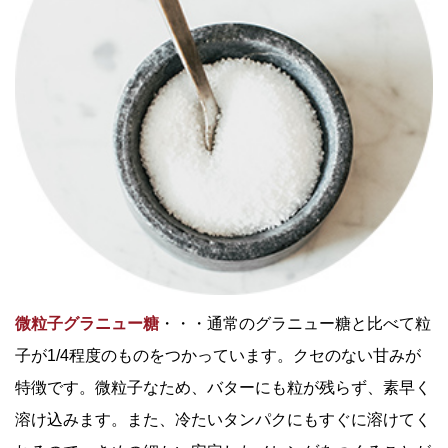
微粒子グラニュー糖
・・・通常のグラニュー糖と比べて粒
子が1/4程度のものをつかっています。クセのない甘みが
特徴です。微粒子なため、バターにも粒が残らず、素早く
溶け込みます。また、冷たいタンパクにもすぐに溶けてく