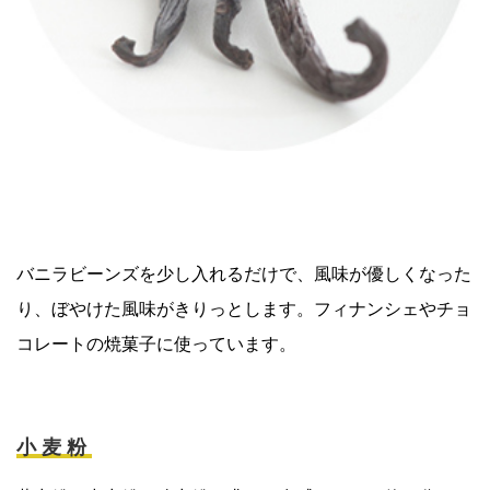
バニラビーンズを少し入れるだけで、風味が優しくなった
り、ぼやけた風味がきりっとします。フィナンシェやチョ
コレートの焼菓子に使っています。
小麦粉