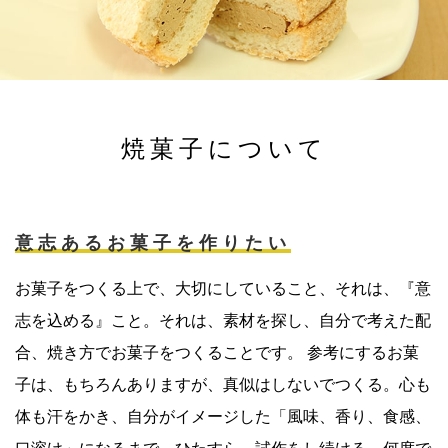
焼菓子について
意志あるお菓子を作りたい
お菓子をつくる上で、大切にしていること、それは、『意
志を込める』こと。それは、素材を探し、自分で考えた配
合、焼き方でお菓子をつくることです。 参考にするお菓
子は、もちろんありますが、真似はしないでつくる。心も
体も汗をかき、自分がイメージした「風味、香り、食感、