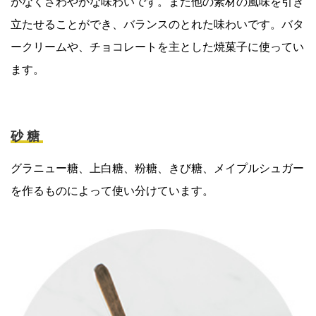
がなくさわやかな味わいです。また他の素材の風味を引き
立たせることができ、バランスのとれた味わいです。バタ
ークリームや、チョコレートを主とした焼菓子に使ってい
ます。
砂糖
グラニュー糖、上白糖、粉糖、きび糖、メイプルシュガー
を作るものによって使い分けています。