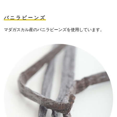
バニラビーンズ
マダガスカル産のバニラビーンズを使用しています。