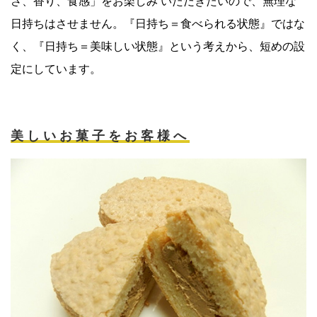
さ、香り、食感」をお楽しみ いただきたいので、無理な
日持ちはさせません。『日持ち＝食べられる状態』ではな
く、『日持ち＝美味しい状態』という考えから、短めの設
定にしています。
美しいお菓子をお客様へ