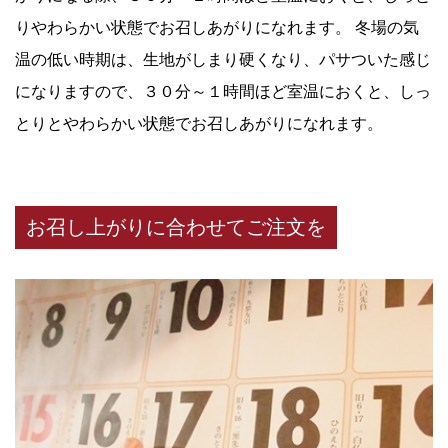
りやわらかい状態でお召しあがりになれます。 冬場の気
温の低い時期は、生地がしまり硬くなり、パサついた感じ
になりますので、３０分～１時間ほど室温におくと、しっ
とりとやわらかい状態でお召しあがりになれます。
お召し上がりに合わせてご注文を