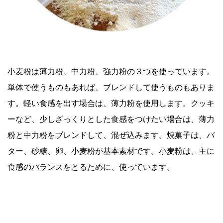
小麦粉は薄力粉、中力粉、強力粉の３つを使っています。
単体で使うものもあれば、ブレンドして使うものもありま
す。軽い食感を出す場合は、薄力粉を使用します。クッキ
ーなど、少しざっくりとした食感をつけたい場合は、薄力
粉と中力粉をブレンドして、混ぜ込みます。焼菓子は、バ
ター、砂糖、卵、小麦粉が基本素材です。小麦粉は、主に
食感のバランスをとるために、使っています。