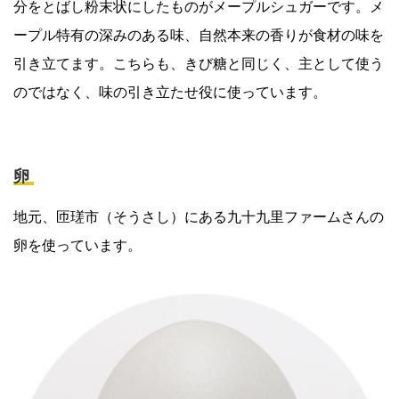
分をとばし粉末状にしたものがメープルシュガーです。メ
ープル特有の深みのある味、自然本来の香りが食材の味を
引き立てます。こちらも、きび糖と同じく、主として使う
のではなく、味の引き立たせ役に使っています。
卵
地元、匝瑳市（そうさし）にある九十九里ファームさんの
卵を使っています。