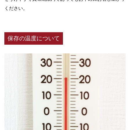
ください。
保存の温度について