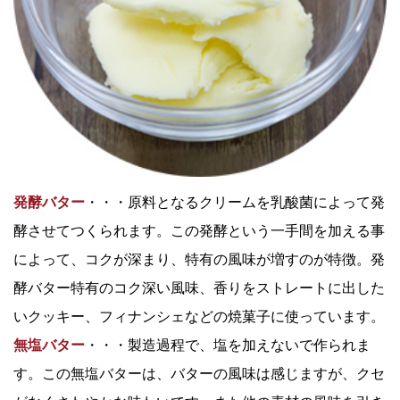
発酵バター
・・・原料となるクリームを乳酸菌によって発
酵させてつくられます。この発酵という一手間を加える事
によって、コクが深まり、特有の風味が増すのが特徴。発
酵バター特有のコク深い風味、香りをストレートに出した
いクッキー、フィナンシェなどの焼菓子に使っています。
無塩バター
・・・製造過程で、塩を加えないで作られま
す。この無塩バターは、バターの風味は感じますが、クセ