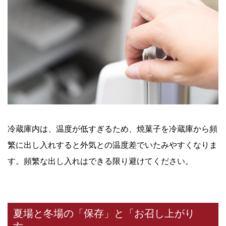
冷蔵庫内は、温度が低すぎるため、焼菓子を冷蔵庫から頻
繁に出し入れすると外気との温度差でいたみやすくなりま
す。頻繁な出し入れはできる限り避けてください。
夏場と冬場の「保存」と「お召し上がり