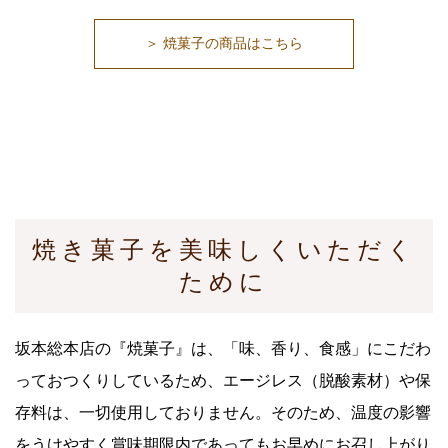
＞ 焼菓子の商品はこちら
焼き菓子を美味しくいただく
ために
坂本総本店の『焼菓子』は、「味、香り、食感」にこだわ
っておつくりしているため、エージレス（脱酸素材）や保
存料は、一切使用しておりません。そのため、温度の影響
をうけやすく賞味期限内であってもお早めにお召し上がり