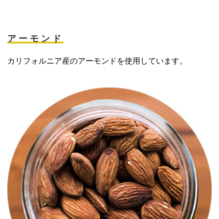
アーモンド
カリフォルニア産のアーモンドを使用しています。