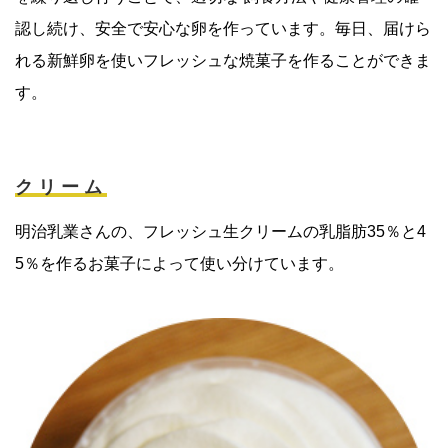
認し続け、安全で安心な卵を作っています。毎日、届けら
れる新鮮卵を使いフレッシュな焼菓子を作ることができま
す。
クリーム
明治乳業さんの、フレッシュ生クリームの乳脂肪35％と4
5％を作るお菓子によって使い分けています。