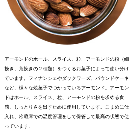
アーモンドのホール、スライス、粒、アーモンドの粉（細
挽き、荒挽きの２種類）をつくるお菓子によって使い分け
ています。フィナンシェやダックワーズ、パウンドケーキ
など、様々な焼菓子でつかっているアーモンド。アーモン
ドはホール、スライス、粒、アーモンドの粉を求める食
感、しっとりさを出すために使用しています。こまめに仕
入れ、冷蔵庫での温度管理をして保管して最高の状態で使
っています。