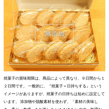
焼菓子の賞味期限は、商品によって異なり、９日間から１
２日間です。 一般的に、『焼菓子＝日持ちする』という
イメージがありますが、焼菓子の日持ちは短めに設定して
います。 添加物や脱酸素材を使わず、「素材の美味し