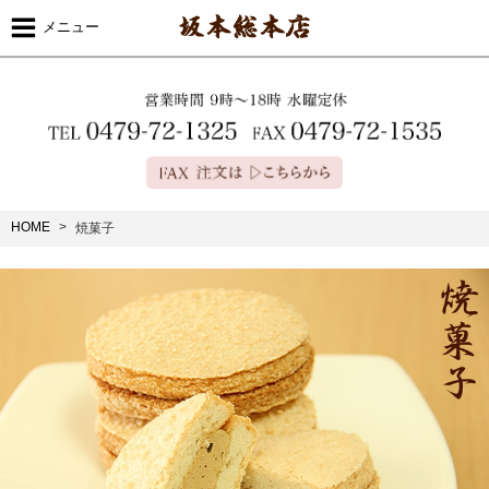
メニュー
HOME
焼菓子