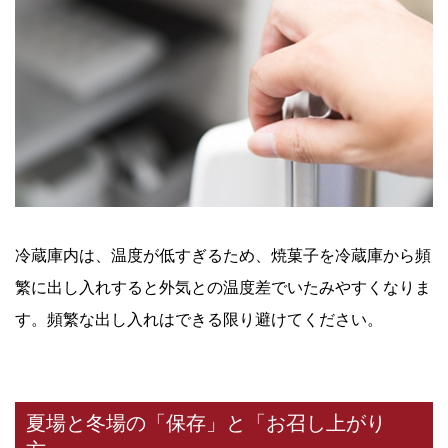
冷蔵庫内は、温度が低すぎるため、焼菓子を冷蔵庫から頻
繁に出し入れすると外気との温度差でいたみやすくなりま
す。頻繁な出し入れはできる限り避けてください。
夏場と冬場の「保存」と「お召し上がり