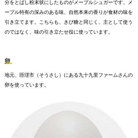
分をとばし粉末状にしたものがメープルシュガーです。メ
ープル特有の深みのある味、自然本来の香りが食材の味を
引き立てます。こちらも、きび糖と同じく、主として使う
のではなく、味の引き立たせ役に使っています。
卵
地元、匝瑳市（そうさし）にある九十九里ファームさんの
卵を使っています。