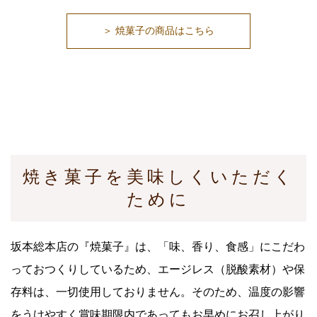
＞ 焼菓子の商品はこちら
焼き菓子を美味しくいただく
ために
坂本総本店の『焼菓子』は、「味、香り、食感」にこだわ
っておつくりしているため、エージレス（脱酸素材）や保
存料は、一切使用しておりません。そのため、温度の影響
をうけやすく賞味期限内であってもお早めにお召し上がり