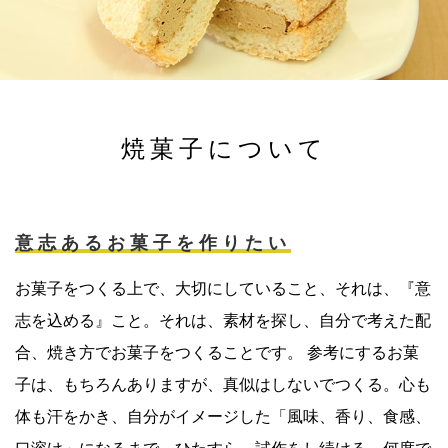
焼菓子について
意志あるお菓子を作りたい
お菓子をつくる上で、大切にしていること、それは、『意
志を込める』こと。それは、素材を探し、自分で考えた配
合、焼き方でお菓子をつくることです。 参考にするお菓
子は、もちろんありますが、真似はしないでつくる。心も
体も汗をかき、自分がイメージした「風味、香り、食感、