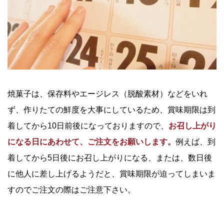
焼菓子は、保存料やエージレス（脱酸素材）などをいれ
ず、作りたての鮮度を大事にしているため、賞味期限は到
着してから10日前後になっておりますので、
お召し上がり
になる日にあわせて、ご注文をお願いします。
例えば、到
着してから5日後にお召し上がりになる、または、数日後
に他人に差し上げるようだと、賞味期限が迫ってしまいま
すのでご注文の際はご注意下さい。