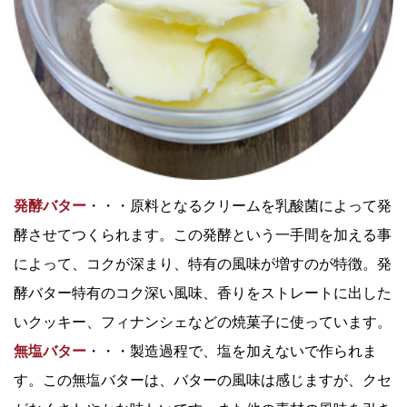
発酵バター
・・・原料となるクリームを乳酸菌によって発
酵させてつくられます。この発酵という一手間を加える事
によって、コクが深まり、特有の風味が増すのが特徴。発
酵バター特有のコク深い風味、香りをストレートに出した
いクッキー、フィナンシェなどの焼菓子に使っています。
無塩バター
・・・製造過程で、塩を加えないで作られま
す。この無塩バターは、バターの風味は感じますが、クセ