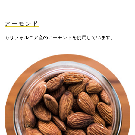
アーモンド
カリフォルニア産のアーモンドを使用しています。