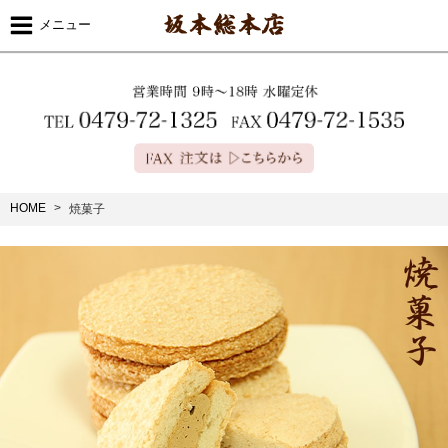
メニュー
HOME
焼菓子