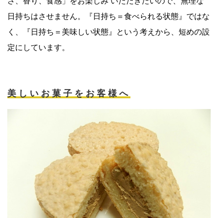
さ、香り、食感」をお楽しみ いただきたいので、無理な
日持ちはさせません。『日持ち＝食べられる状態』ではな
く、『日持ち＝美味しい状態』という考えから、短めの設
定にしています。
美しいお菓子をお客様へ