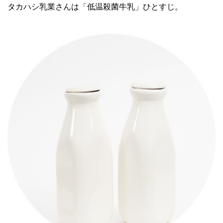
タカハシ乳業さんは「低温殺菌牛乳」ひとすじ。