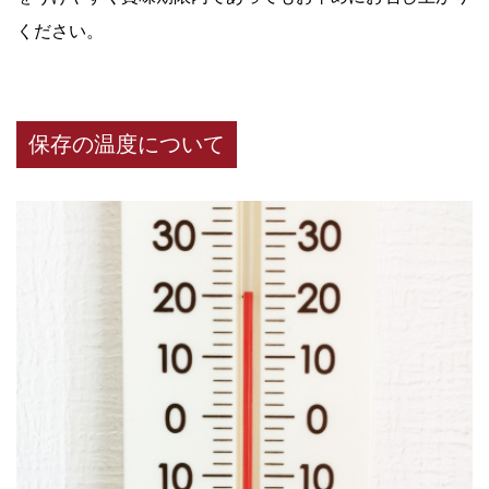
ください。
保存の温度について