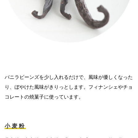
バニラビーンズを少し入れるだけで、風味が優しくなった
り、ぼやけた風味がきりっとします。フィナンシェやチョ
コレートの焼菓子に使っています。
小麦粉