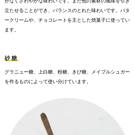
がなくさわやかな味わいです。また他の素材の風味を引き
立たせることができ、バランスのとれた味わいです。バタ
ークリームや、チョコレートを主とした焼菓子に使ってい
ます。
砂糖
グラニュー糖、上白糖、粉糖、きび糖、メイプルシュガー
を作るものによって使い分けています。