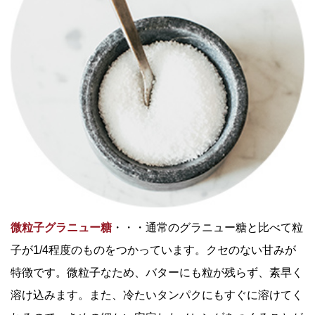
微粒子グラニュー糖
・・・通常のグラニュー糖と比べて粒
子が1/4程度のものをつかっています。クセのない甘みが
特徴です。微粒子なため、バターにも粒が残らず、素早く
溶け込みます。また、冷たいタンパクにもすぐに溶けてく