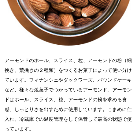
アーモンドのホール、スライス、粒、アーモンドの粉（細
挽き、荒挽きの２種類）をつくるお菓子によって使い分け
ています。フィナンシェやダックワーズ、パウンドケーキ
など、様々な焼菓子でつかっているアーモンド。アーモン
ドはホール、スライス、粒、アーモンドの粉を求める食
感、しっとりさを出すために使用しています。こまめに仕
入れ、冷蔵庫での温度管理をして保管して最高の状態で使
っています。