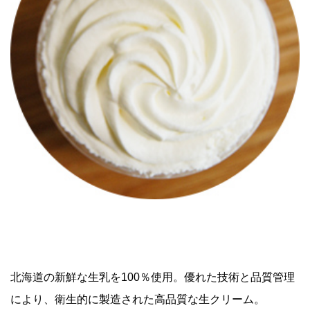
北海道の新鮮な生乳を100％使用。優れた技術と品質管理
により、衛生的に製造された高品質な生クリーム。