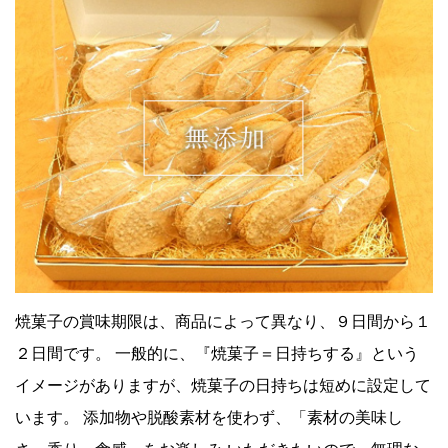
焼菓子の賞味期限は、商品によって異なり、９日間から１
２日間です。 一般的に、『焼菓子＝日持ちする』という
イメージがありますが、焼菓子の日持ちは短めに設定して
います。 添加物や脱酸素材を使わず、「素材の美味し