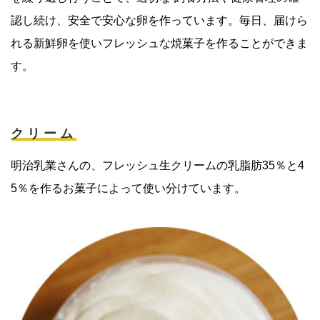
認し続け、安全で安心な卵を作っています。毎日、届けら
れる新鮮卵を使いフレッシュな焼菓子を作ることができま
す。
クリーム
明治乳業さんの、フレッシュ生クリームの乳脂肪35％と4
5％を作るお菓子によって使い分けています。