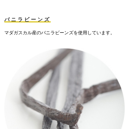
バニラビーンズ
マダガスカル産のバニラビーンズを使用しています。