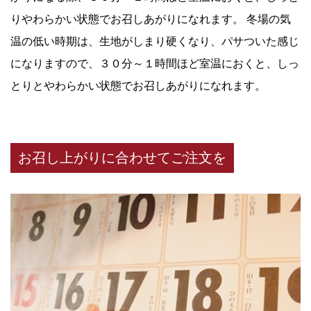
りやわらかい状態でお召しあがりになれます。 冬場の気
温の低い時期は、生地がしまり硬くなり、パサついた感じ
になりますので、３０分～１時間ほど室温におくと、しっ
とりとやわらかい状態でお召しあがりになれます。
お召し上がりに合わせてご注文を