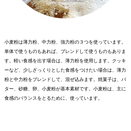
小麦粉は薄力粉、中力粉、強力粉の３つを使っています。
単体で使うものもあれば、ブレンドして使うものもありま
す。軽い食感を出す場合は、薄力粉を使用します。クッキ
ーなど、少しざっくりとした食感をつけたい場合は、薄力
粉と中力粉をブレンドして、混ぜ込みます。焼菓子は、バ
ター、砂糖、卵、小麦粉が基本素材です。小麦粉は、主に
食感のバランスをとるために、使っています。